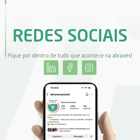
REDES SOCIAIS
Fique por dentro de tudo que acontece na abraves!