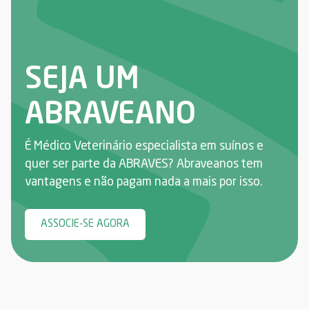
SEJA UM
ABRAVEANO
É Médico Veterinário especialista em suínos e
quer ser parte da ABRAVES? Abraveanos tem
vantagens e não pagam nada a mais por isso.
ASSOCIE-SE AGORA