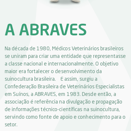
A ABRAVES
Na década de 1980, Médicos Veterinários brasileiros
se uniram para criar uma entidade que representasse
a classe nacional e internacionalmente. O objetivo
maior era fortalecer o desenvolvimento da
suinocultura brasileira. E assim, surgiu a
Confederação Brasileira de Veterinários Especialistas
em Suínos, a ABRAVES, em 1983. Desde então, a
associação é referência na divulgação e propagação
de informações técnico-científicas na suinocultura,
servindo como fonte de apoio e conhecimento para o
setor.