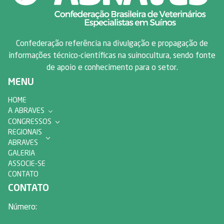
Confederação referência na divulgação e propagação de
informações técnico-científicas na suinocultura, sendo fonte
de apoio e conhecimento para o setor.
MENU
HOME
A ABRAVES
CONGRESSOS
REGIONAIS
ABRAVES
GALERIA
ASSOCIE-SE
CONTATO
CONTATO
Número: