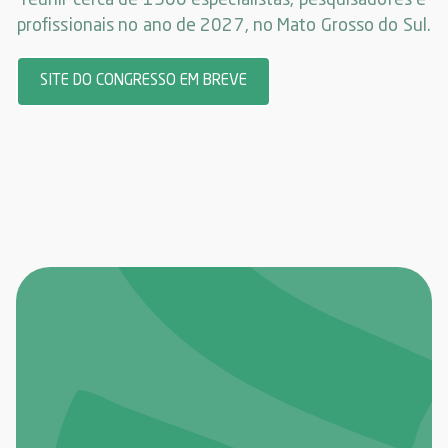
reunir cerca de 1500 especialistas, pesquisadores e
profissionais no ano de 2027, no Mato Grosso do Sul.
SITE DO CONGRESSO EM BREVE