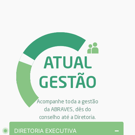
ATUAL
GESTÃO
Acompanhe toda a gestão
da ABRAVES, dês do
conselho até a Diretoria.
DIRETORIA EXECUTIVA