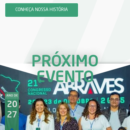
CONHEÇA NOSSA HISTÓRIA
PRÓXIMO
EVENTO