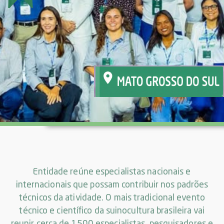
Entidade reúne especialistas nacionais e
internacionais que possam contribuir nos padrões
técnicos da atividade. O mais tradicional evento
técnico e científico da suinocultura brasileira vai