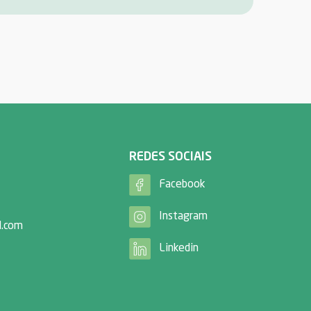
REDES SOCIAIS
Facebook
Instagram
l.com
Linkedin