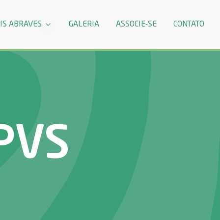
IS ABRAVES
GALERIA
ASSOCIE-SE
CONTATO
PVS