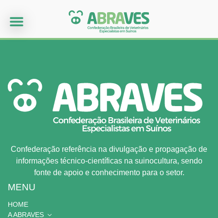
Confederação referência na divulgação e propagação de
informações técnico-científicas na suinocultura, sendo
fonte de apoio e conhecimento para o setor.
MENU
HOME
A ABRAVES