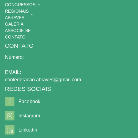
CONGRESSOS
REGIONAIS
ABRAVES
GALERIA
ASSOCIE-SE
CONTATO
CONTATO
Número:
EMAIL:
confederacao.abraves@gmail.com
REDES SOCIAIS
Facebook
Instagram
Linkedin