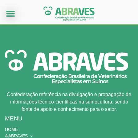
Confederação referência na divulgação e propagação de
informações técnico-científicas na suinocultura, sendo
fonte de apoio e conhecimento para o setor.
MENU
HOME
A ABRAVES