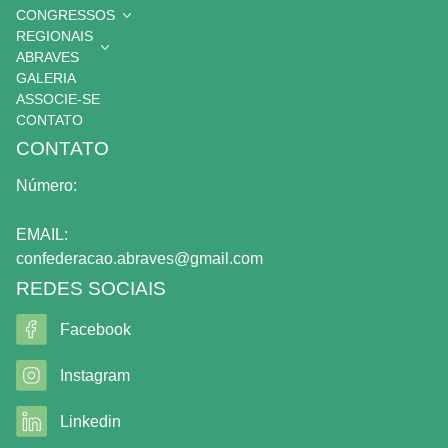
CONGRESSOS
REGIONAIS
ABRAVES
GALERIA
ASSOCIE-SE
CONTATO
CONTATO
Número:
EMAIL:
confederacao.abraves@gmail.com
REDES SOCIAIS
Facebook
Instagram
Linkedin