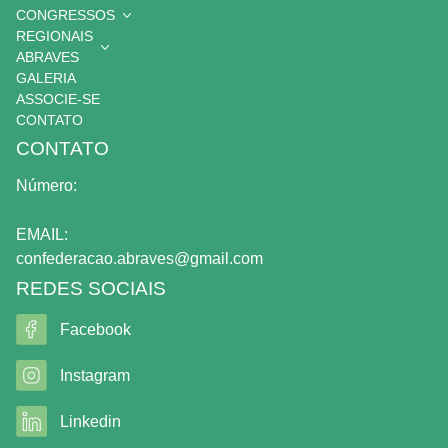
CONGRESSOS
REGIONAIS
ABRAVES
GALERIA
ASSOCIE-SE
CONTATO
CONTATO
Número:
EMAIL:
confederacao.abraves@gmail.com
REDES SOCIAIS
Facebook
Instagram
Linkedin