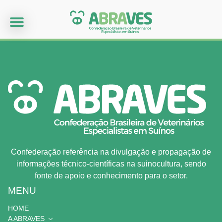
Confederação referência na divulgação e propagação de
informações técnico-científicas na suinocultura, sendo
fonte de apoio e conhecimento para o setor.
MENU
HOME
A ABRAVES