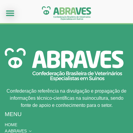
Confederação referência na divulgação e propagação de
informações técnico-científicas na suinocultura, sendo
fonte de apoio e conhecimento para o setor.
MENU
HOME
A ABRAVES