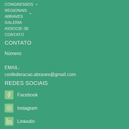
CONGRESSOS
REGIONAIS
ABRAVES
GALERIA
ASSOCIE-SE
CONTATO
CONTATO
Número:
EMAIL:
confederacao.abraves@gmail.com
REDES SOCIAIS
Facebook
Instagram
Linkedin