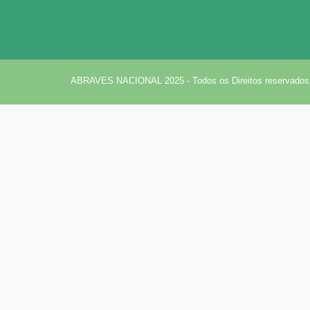
ABRAVES NACIONAL 2025 - Todos os Direitos reservados