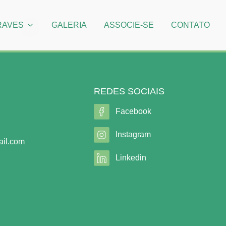
RAVES
GALERIA
ASSOCIE-SE
CONTATO
REDES SOCIAIS
Facebook
Instagram
il.com
Linkedin