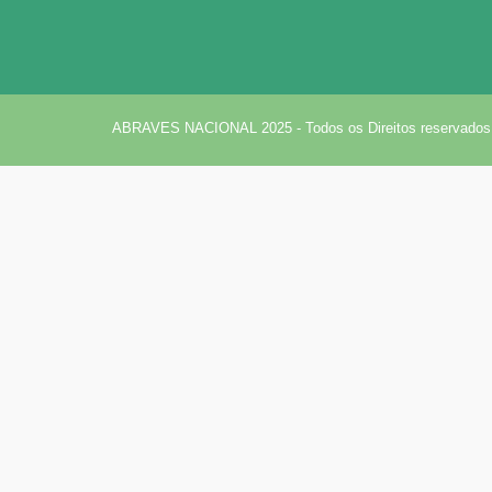
ABRAVES NACIONAL 2025 - Todos os Direitos reservados