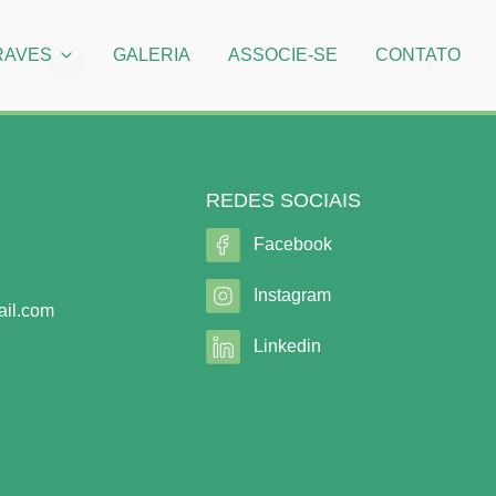
RAVES
GALERIA
ASSOCIE-SE
CONTATO
REDES SOCIAIS
Facebook
Instagram
il.com
Linkedin