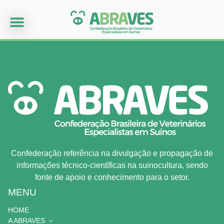
Confederação referência na divulgação e propagação de
informações técnico-científicas na suinocultura, sendo
fonte de apoio e conhecimento para o setor.
MENU
HOME
A ABRAVES