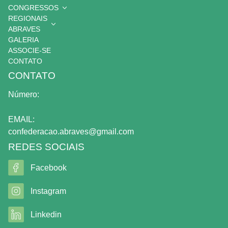
CONGRESSOS
REGIONAIS
ABRAVES
GALERIA
ASSOCIE-SE
CONTATO
CONTATO
Número:
EMAIL:
confederacao.abraves@gmail.com
REDES SOCIAIS
Facebook
Instagram
Linkedin