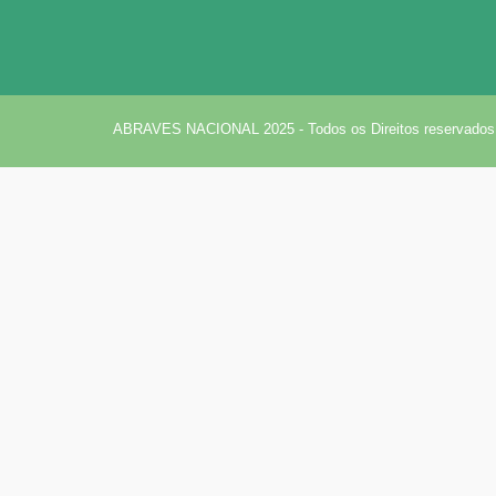
ABRAVES NACIONAL 2025 - Todos os Direitos reservados