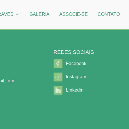
RAVES
GALERIA
ASSOCIE-SE
CONTATO
REDES SOCIAIS
Facebook
Instagram
il.com
Linkedin