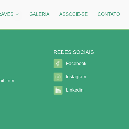
RAVES
GALERIA
ASSOCIE-SE
CONTATO
REDES SOCIAIS
Facebook
Instagram
il.com
Linkedin