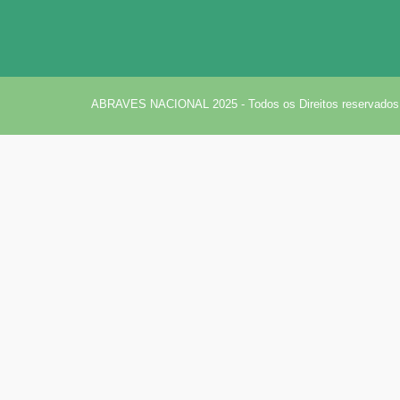
ABRAVES NACIONAL 2025 - Todos os Direitos reservados