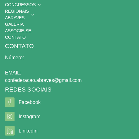
CONGRESSOS
REGIONAIS
ABRAVES
GALERIA
ASSOCIE-SE
CONTATO
CONTATO
Número:
EMAIL:
confederacao.abraves@gmail.com
REDES SOCIAIS
Facebook
Instagram
Linkedin