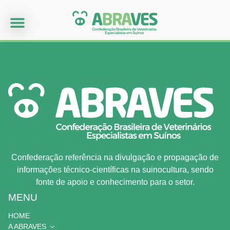
Confederação referência na divulgação e propagação de
informações técnico-científicas na suinocultura, sendo
fonte de apoio e conhecimento para o setor.
MENU
HOME
A ABRAVES