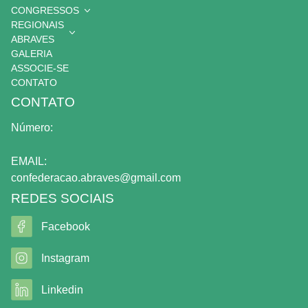
CONGRESSOS
REGIONAIS
ABRAVES
GALERIA
ASSOCIE-SE
CONTATO
CONTATO
Número:
EMAIL:
confederacao.abraves@gmail.com
REDES SOCIAIS
Facebook
Instagram
Linkedin