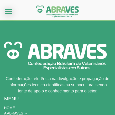
Confederação referência na divulgação e propagação de
informações técnico-científicas na suinocultura, sendo
fonte de apoio e conhecimento para o setor.
MENU
HOME
A ABRAVES