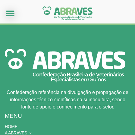
Confederação referência na divulgação e propagação de
informações técnico-científicas na suinocultura, sendo
fonte de apoio e conhecimento para o setor.
MENU
HOME
A ABRAVES