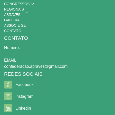
CONGRESSOS
REGIONAIS
ABRAVES
GALERIA
ASSOCIE-SE
CONTATO
CONTATO
Número:
EMAIL:
confederacao.abraves@gmail.com
REDES SOCIAIS
Facebook
Instagram
Linkedin