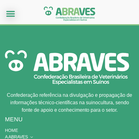
Confederação referência na divulgação e propagação de
informações técnico-científicas na suinocultura, sendo
fonte de apoio e conhecimento para o setor.
MENU
HOME
A ABRAVES