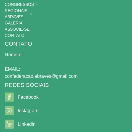
CONGRESSOS
REGIONAIS
ABRAVES
GALERIA
ASSOCIE-SE
CONTATO
CONTATO
Número:
EMAIL:
confederacao.abraves@gmail.com
REDES SOCIAIS
Facebook
Instagram
Linkedin