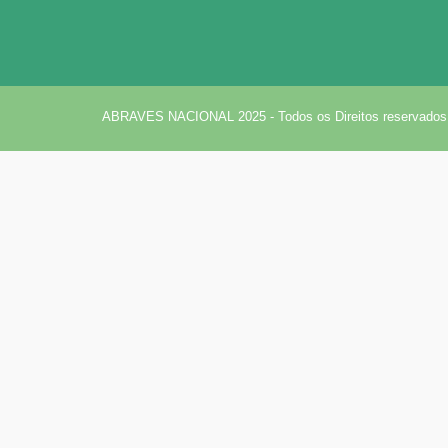
ABRAVES NACIONAL 2025 - Todos os Direitos reservados