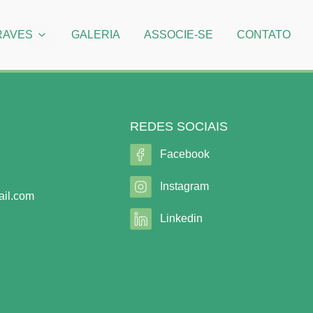
RAVES
GALERIA
ASSOCIE-SE
CONTATO
REDES SOCIAIS
Facebook
Instagram
il.com
Linkedin