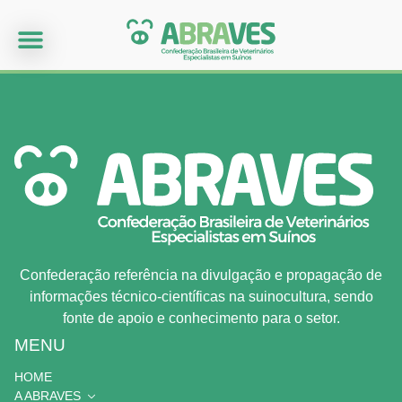
Confederação referência na divulgação e propagação de
informações técnico-científicas na suinocultura, sendo
fonte de apoio e conhecimento para o setor.
MENU
HOME
A ABRAVES