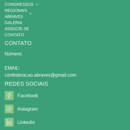
CONGRESSOS
REGIONAIS
ABRAVES
GALERIA
ASSOCIE-SE
CONTATO
CONTATO
Número:
EMAIL:
confederacao.abraves@gmail.com
REDES SOCIAIS
Facebook
Instagram
Linkedin