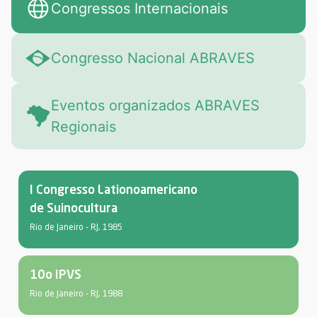
Congressos Internacionais
Congresso Nacional ABRAVES
Eventos organizados ABRAVES
Regionais
I Congresso Lationoamericano
de Suinocultura
Rio de Janeiro - RJ, 1985
10o IPVS
Rio de Janeiro - RJ, 1988