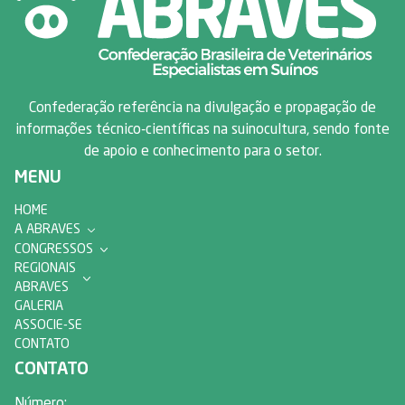
Confederação referência na divulgação e propagação de
informações técnico-científicas na suinocultura, sendo fonte
de apoio e conhecimento para o setor.
MENU
HOME
A ABRAVES
CONGRESSOS
REGIONAIS
ABRAVES
GALERIA
ASSOCIE-SE
CONTATO
CONTATO
Número: