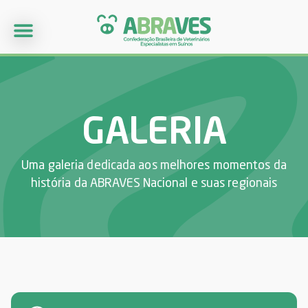
GALERIA
Uma galeria dedicada aos melhores momentos da
história da ABRAVES Nacional e suas regionais