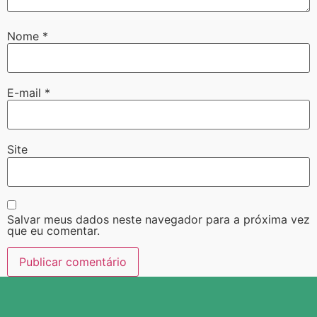
Nome
*
E-mail
*
Site
Salvar meus dados neste navegador para a próxima vez
que eu comentar.