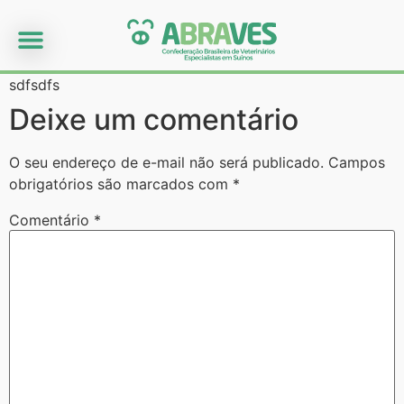
sdfsdfs
Deixe um comentário
O seu endereço de e-mail não será publicado.
Campos
obrigatórios são marcados com
*
Comentário
*