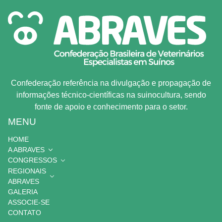
Confederação referência na divulgação e propagação de
informações técnico-científicas na suinocultura, sendo
fonte de apoio e conhecimento para o setor.
MENU
HOME
A ABRAVES
CONGRESSOS
REGIONAIS
ABRAVES
GALERIA
ASSOCIE-SE
CONTATO